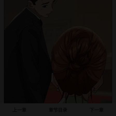
上一章
章节目录
下一章