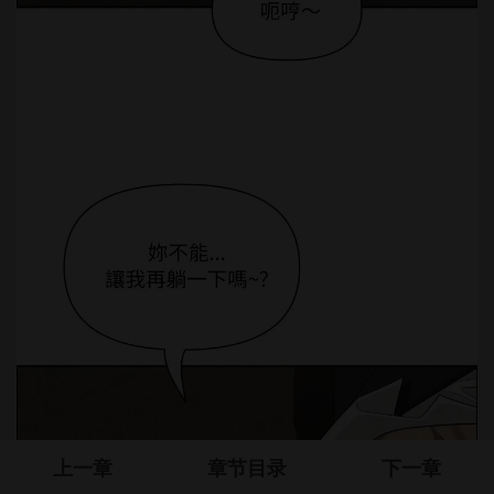
上一章
章节目录
下一章