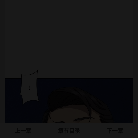
上一章
章节目录
下一章