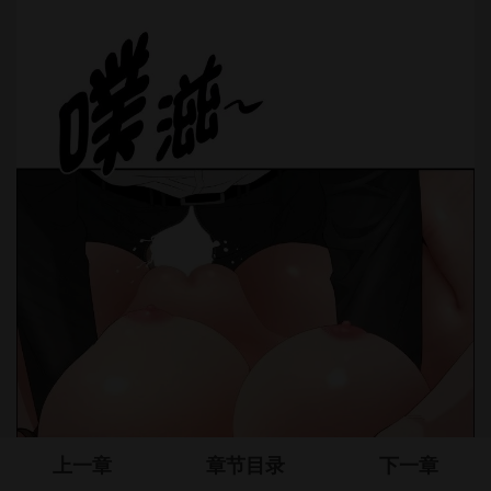
上一章
章节目录
下一章