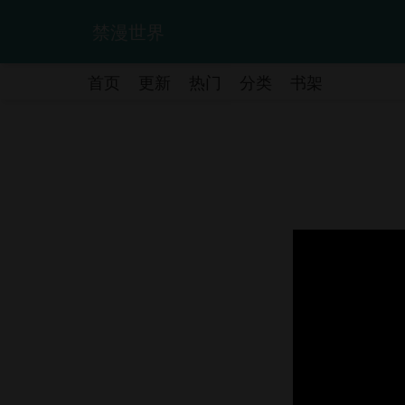
禁漫世界
首页
更新
热门
分类
书架