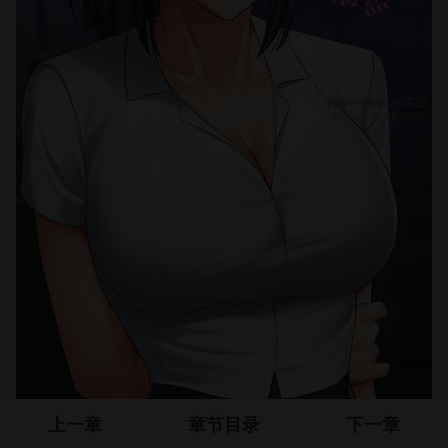
上一章
章节目录
下一章